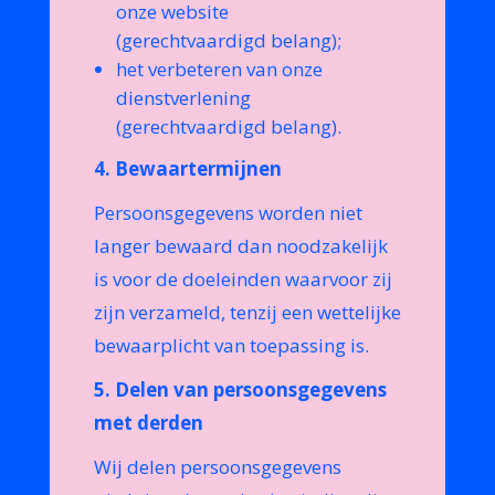
onze website
(gerechtvaardigd belang);
het verbeteren van onze
dienstverlening
(gerechtvaardigd belang).
4. Bewaartermijnen
Persoonsgegevens worden niet
langer bewaard dan noodzakelijk
is voor de doeleinden waarvoor zij
zijn verzameld, tenzij een wettelijke
bewaarplicht van toepassing is.
5. Delen van persoonsgegevens
met derden
Wij delen persoonsgegevens