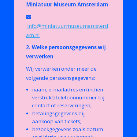
Miniatuur Museum Amsterdam
info@miniatuurmuseumamsterd
am.nl
2. Welke persoonsgegevens wij
verwerken
Wij verwerken onder meer de
volgende persoonsgegevens:
naam, e-mailadres en (indien
verstrekt) telefoonnummer bij
contact of reserveringen;
betalingsgegevens bij
aankoop van tickets;
bezoekgegevens zoals datum