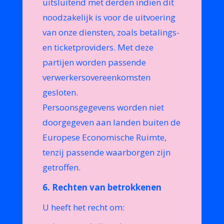
uitsluitend met derden indien dit
noodzakelijk is voor de uitvoering
van onze diensten, zoals betalings-
en ticketproviders. Met deze
partijen worden passende
verwerkersovereenkomsten
gesloten.
Persoonsgegevens worden niet
doorgegeven aan landen buiten de
Europese Economische Ruimte,
tenzij passende waarborgen zijn
getroffen.
6. Rechten van betrokkenen
U heeft het recht om: