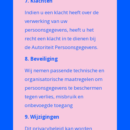
7. Klachten
Indien u een klacht heeft over de
verwerking van uw
persoonsgegevens, heeft u het
recht een klacht in te dienen bij
de Autoriteit Persoonsgegevens.
8. Beveiliging
Wij nemen passende technische en
organisatorische maatregelen om
persoonsgegevens te beschermen
tegen verlies, misbruik en
onbevoegde toegang
9. Wijzigingen
Dit privacybeleid kan worden