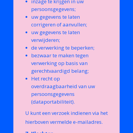
inzage te krijgen in uw
persoonsgegevens;
uw gegevens te laten
corrigeren of aanvullen;
uw gegevens te laten
verwijderen;
de verwerking te beperken;
bezwaar te maken tegen
verwerking op basis van
gerechtvaardigd belang;
Het recht op
overdraagbaarheid van uw
persoonsgegevens
(dataportabiliteit).
U kunt een verzoek indienen via het
hierboven vermelde e-mailadres.