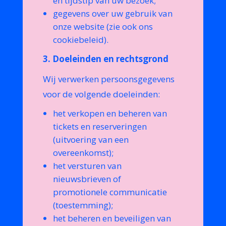
en tijdstip van uw bezoek;
gegevens over uw gebruik van
onze website (zie ook ons
cookiebeleid).
3. Doeleinden en rechtsgrond
Wij verwerken persoonsgegevens
voor de volgende doeleinden:
het verkopen en beheren van
tickets en reserveringen
(uitvoering van een
overeenkomst);
het versturen van
nieuwsbrieven of
promotionele communicatie
(toestemming);
het beheren en beveiligen van