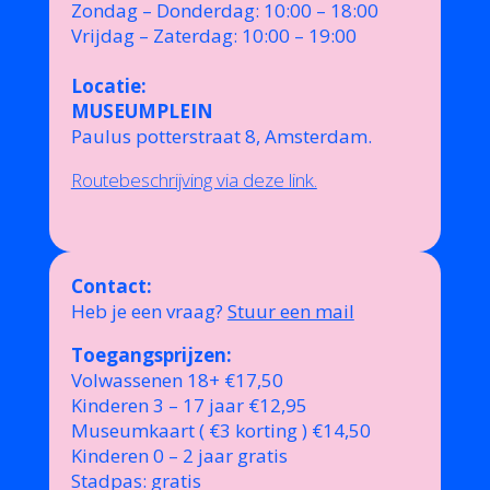
Zondag – Donderdag: 10:00 – 18:00
Vrijdag – Zaterdag: 10:00 – 19:00
Locatie:
MUSEUMPLEIN
Paulus potterstraat 8, Amsterdam.
Routebeschrijving via deze link.
Contact:
Heb je een vraag?
Stuur een mail
Toegangsprijzen:
Volwassenen 18+ €17,50
Kinderen 3 – 17 jaar €12,95
Museumkaart ( €3 korting ) €14,50
Kinderen 0 – 2 jaar gratis
Stadpas: gratis