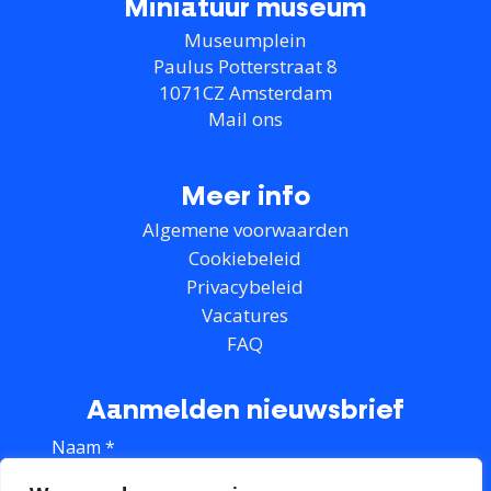
Miniatuur museum
Museumplein
Paulus Potterstraat 8
1071CZ Amsterdam
Mail ons
Meer info
Algemene voorwaarden
Cookiebeleid
Privacybeleid
Vacatures
FAQ
Aanmelden nieuwsbrief