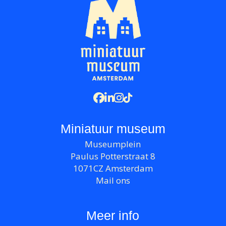
Miniatuur museum
Museumplein
Paulus Potterstraat 8
1071CZ Amsterdam
Mail ons
Meer info