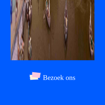
Bezoek ons