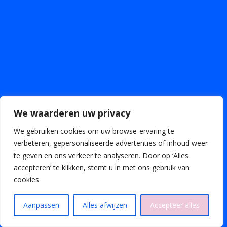
We waarderen uw privacy
We gebruiken cookies om uw browse-ervaring te
verbeteren, gepersonaliseerde advertenties of inhoud weer
te geven en ons verkeer te analyseren. Door op ‘Alles
accepteren’ te klikken, stemt u in met ons gebruik van
cookies.
TICKETS
Aanpassen
Alles afwijzen
Accepteer alles