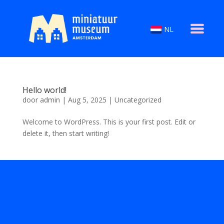
NL
Hello world!
door
admin
|
Aug 5, 2025
|
Uncategorized
Welcome to WordPress. This is your first post. Edit or
delete it, then start writing!